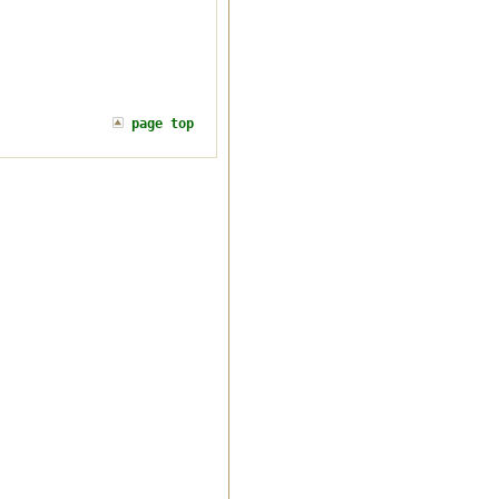
page top