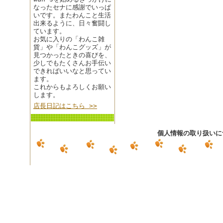
なったセナに感謝でいっぱ
いです。またわんこと生活
出来るように、日々奮闘し
ています。
お気に入りの「わんこ雑
貨」や「わんこグッズ」が
見つかったときの喜びを、
少しでもたくさんお手伝い
できればいいなと思ってい
ます。
これからもよろしくお願い
します。
店長日記はこちら >>
個人情報の取り扱いに